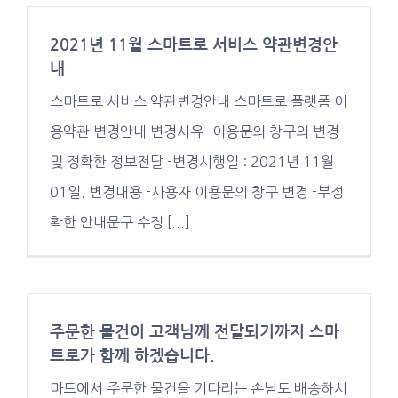
2021년 11월 스마트로 서비스 약관변경안
내
스마트로 서비스 약관변경안내 스마트로 플랫폼 이
용약관 변경안내 변경사유 -이용문의 창구의 변경
및 정확한 정보전달 -변경시행일 : 2021년 11월
01일. 변경내용 -사용자 이용문의 창구 변경 -부정
확한 안내문구 수정 [...]
주문한 물건이 고객님께 전달되기까지 스마
트로가 함께 하겠습니다.
마트에서 주문한 물건을 기다리는 손님도 배송하시