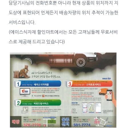
담당기사님의 전화번호뿐 아니라 현재 상품의 위치까지 지
도상에 표현되어 언제든지 배송차량의 위치 추적이 가능한
서비스입니다.
(에이스식자재 할인마트에서는 모든 고객님들께 무료서비
스로 제공해 드리고 있습니다)