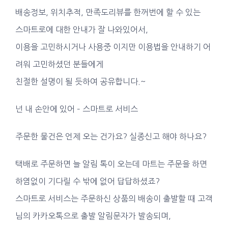
배송정보, 위치추적, 만족도리뷰를 한꺼번에 할 수 있는
스마트로에 대한 안내가 잘 나와있어서,
이용을 고민하시거나 사용중 이지만 이용법을 안내하기 어
려워 고민하셨던 분들에게
친절한 설명이 될 듯하여 공유합니다.~
넌 내 손안에 있어 – 스마트로 서비스
주문한 물건은 언제 오는 건가요? 실종신고 해야 하나요?
택배로 주문하면 늘 알림 톡이 오는데 마트는 주문을 하면
하염없이 기다릴 수 밖에 없어 답답하셨죠?
스마트로 서비스는 주문하신 상품의 배송이 출발할 때 고객
님의 카카오톡으로 출발 알림문자가 발송되며,