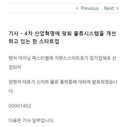
Previous
Next
기사 – 4차 산업혁명에 맞춰 물류시스템을 개선
하고 있는 한 스타트업
벤처 마이닝 페스티벌에 지팬스스마트로가 참가업체로 선
정되어
양현석 대표가 스마트 물류 플랫폼에 대하여 발표하였습니
다.
00001402
다음은 기사 일부입니다.