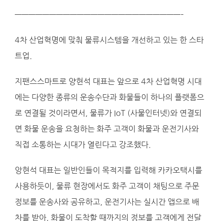
————————————————————————–
4차 산업혁명에 맞춰 물류시스템을 개선하고 있는 한 스타
트업.
지팬스스마트로 양현석 대표는 앞으로 4차 산업혁명 시대
에는 다양한 종류의 운송수단과 화물들이 하나의 플랫폼으
로 연결될 것이라면서, 물류가 IoT (사물인터넷)와 연결되
면 화물 운송을 요청하는 화주 고객이 화물과 운전기사와
직접 소통하는 시대가 열린다고 강조했다.
앙현석 대표는 일반인들이 목적지를 입력해 카카오택시를
사용하듯이, 물류 현장에서도 화주 고객이 채팅으로 주문
정보를 운송사와 공유하고, 운전기사는 실시간 앱으로 배
차를 받아, 화물이 도착할 때까지의 정보를 고객에게 전달